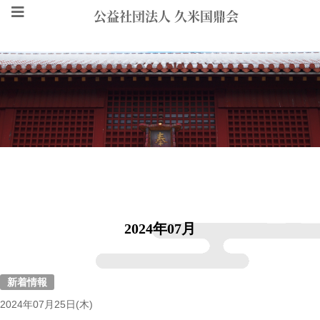
公益社団法人 久米国鼎会
MENU
2024年07月
新着情報
2024年07月25日(木)